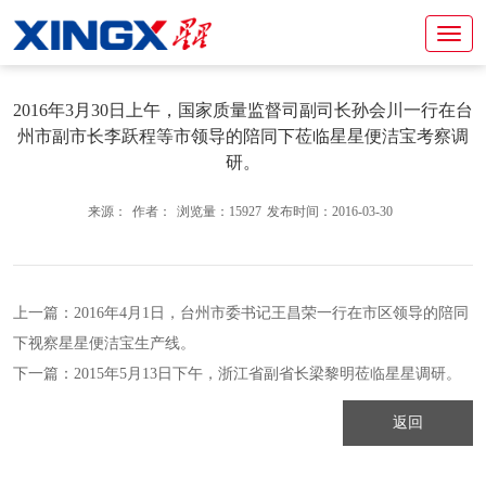
2016年3月30日上午，国家质量监督司副司长孙会川一行在台
州市副市长李跃程等市领导的陪同下莅临星星便洁宝考察调
研。
来源：
作者：
浏览量：15927
发布时间：2016-03-30
上一篇：
2016年4月1日，台州市委书记王昌荣一行在市区领导的陪同
下视察星星便洁宝生产线。
下一篇：
2015年5月13日下午，浙江省副省长梁黎明莅临星星调研。
返回