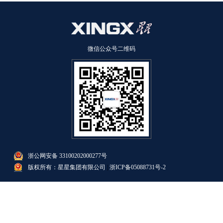
微信公众号二维码
浙公网安备 33100202000277号
版权所有：星星集团有限公司
|
浙ICP备05088731号-2