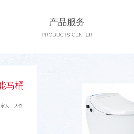
产品服务
PRODUCTS CENTER
智能马桶
家人， 人性