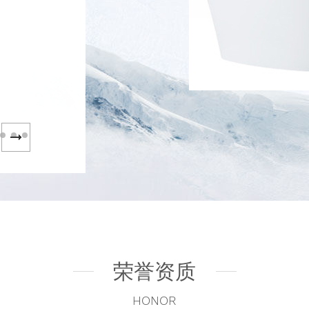
荣誉资质
HONOR