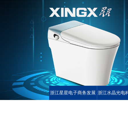
浙江星星电子商务发展
浙江水晶光电
有限公司
有限公