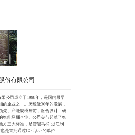
股份有限公司
限公司成立于1998年，是国内最早
桶的企业之一。历经近30年的发展，
领先、产能规模居前，融合设计、研
的智能马桶企业。公司参与起草了智
地方三大标准，是智能马桶“浙江制
时也是首批通过CCC认证的单位。