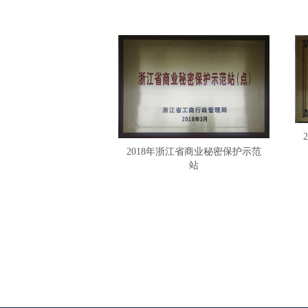
2018年浙江省商业秘密保护示范
站