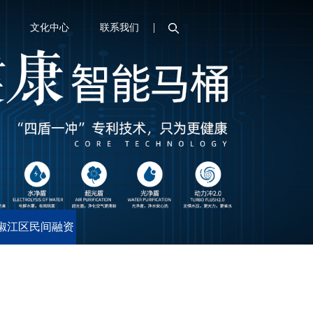
文化中心
联系我们
搜索
椒江区民间融资
服务中心