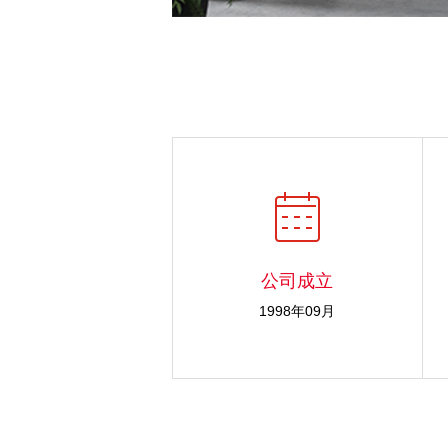
公司成立
1998年09月