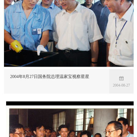
2004年8月27日国务院总理温家宝视察星星
2004-08-27