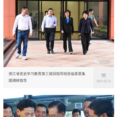
浙江省党史学习教育第三巡回指导组莅临星星集
团调研指导
2021-05-21