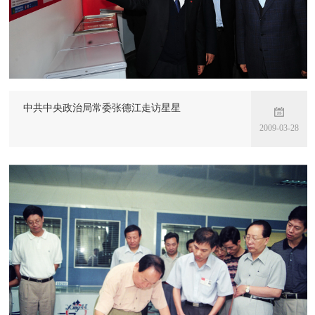
中共中央政治局常委张德江走访星星
2009-03-28