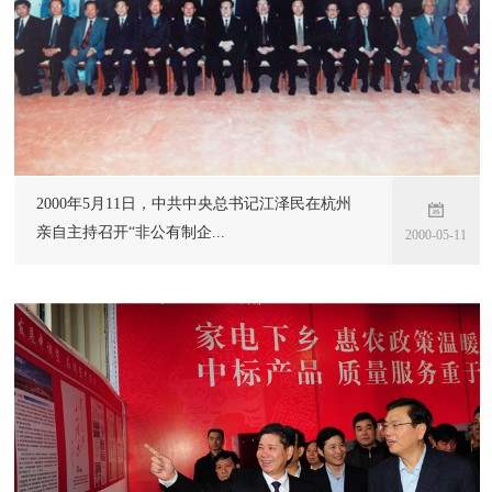
2000年5月11日，中共中央总书记江泽民在杭州
亲自主持召开“非公有制企...
2000-05-11