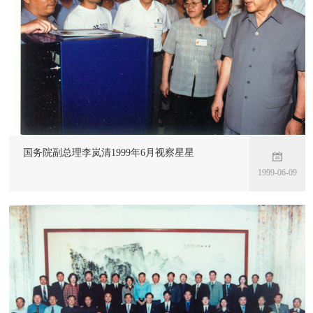
国务院副总理李岚清1999年6月视察星星
1999-06-09