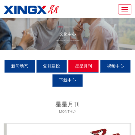
新闻动态
党群建设
星星月刊
视频中心
下载中心
星星月刊
MONTHLY