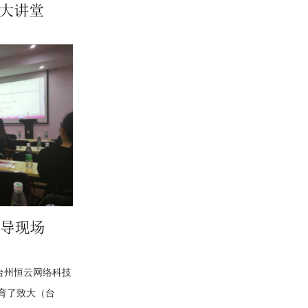
台州恒云网络科技
育了致大（台