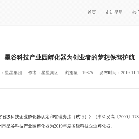
首页
走进星星
核
星谷科技产业园孵化器为创业者的梦想保驾护航
源：星星集团
作者：星星集团
浏览量：19875
发布时间：2019-11-1
省级科技企业孵化器认定和管理办法（试行）》（浙科发高〔2009〕17
市星谷科技产业园孵化器为2019年度省级科技企业孵化器。