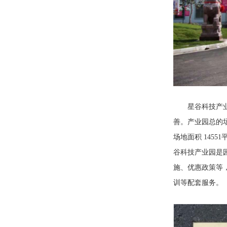
星谷科技产
善。产业园总的场地
场地面积 1455
谷科技产业园是
施、优惠政策等
训等配套服务。