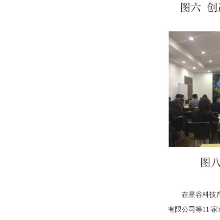
在星谷科技
有限公司等11