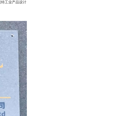
恩特工业产品设计