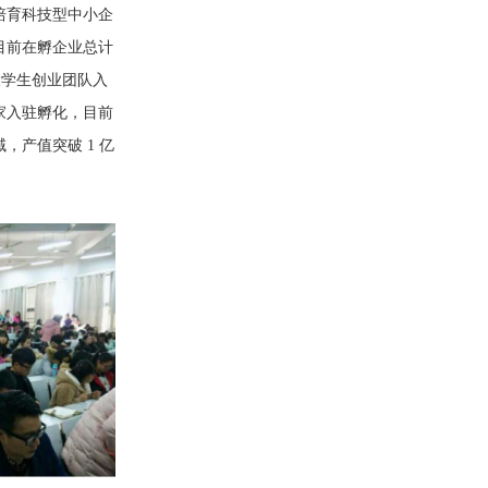
培育科技型中小企
目前在孵企业总计
进大学生创业团队入
 家入驻孵化，目前
产值突破 1 亿