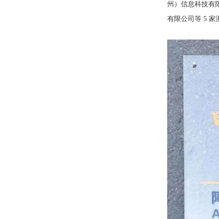
州）信息科技有限
有限公司等 5 